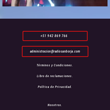
+51 942 869 766
administracion@radiosanborja.com
Términos y Condiciones.
Libro de reclamaciones.
Política de Privacidad.
Nosotros.