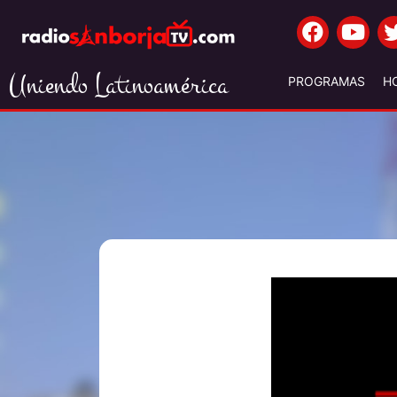
Uniendo Latinoamérica
PROGRAMAS
H