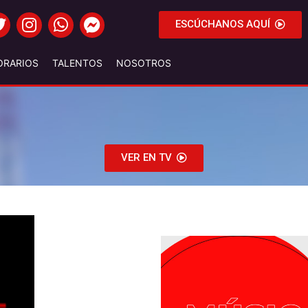
ESCÚCHANOS AQUÍ
ORARIOS
TALENTOS
NOSOTROS
VER EN TV