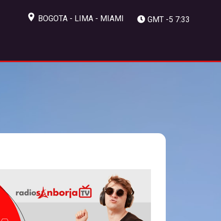
BOGOTA - LIMA - MIAMI
GMT -5 7:33