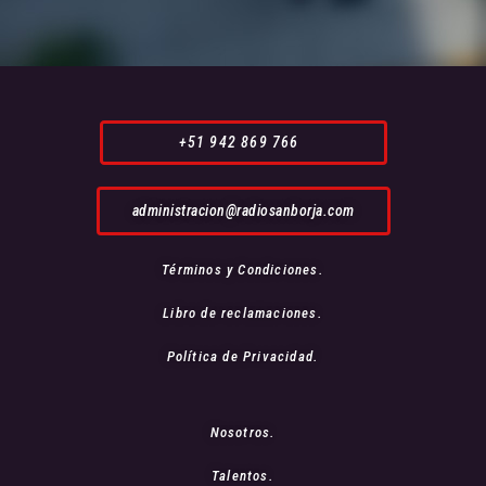
+51 942 869 766
administracion@radiosanborja.com
Términos y Condiciones.
Libro de reclamaciones.
Política de Privacidad.
Nosotros.
Talentos.