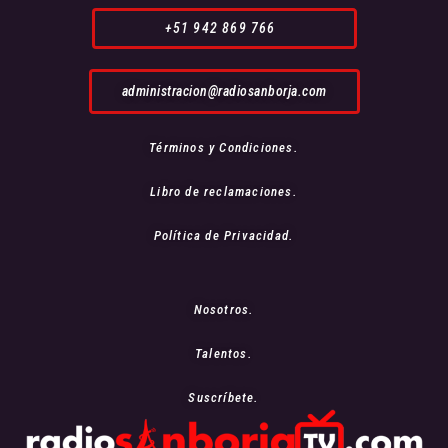
+51 942 869 766
administracion@radiosanborja.com
Términos y Condiciones.
Libro de reclamaciones.
Política de Privacidad.
Nosotros.
Talentos.
Suscríbete.