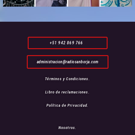
+51 942 869 766
administracion@radiosanborja.com
Términos y Condiciones.
Libro de reclamaciones.
Política de Privacidad.
Nosotros.