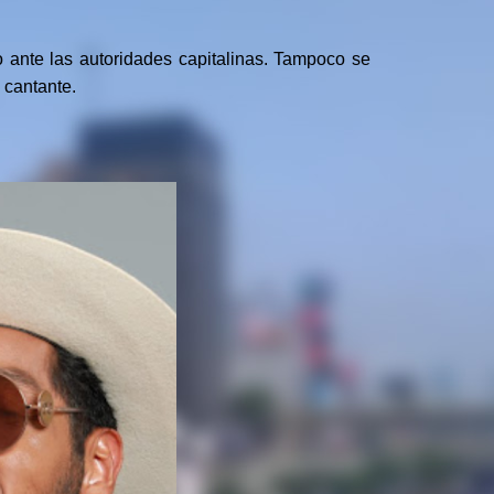
 ante las autoridades capitalinas. Tampoco se
 cantante.