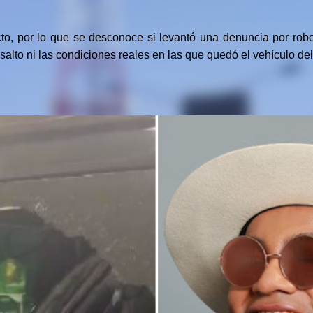
o, por lo que se desconoce si levantó una denuncia por robo
salto ni las condiciones reales en las que quedó el vehículo del