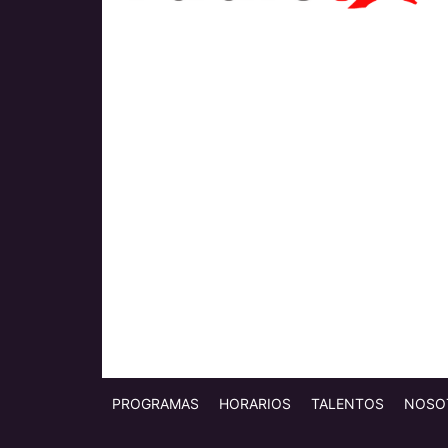
PROGRAMAS
HORARIOS
TALENTOS
NOSO