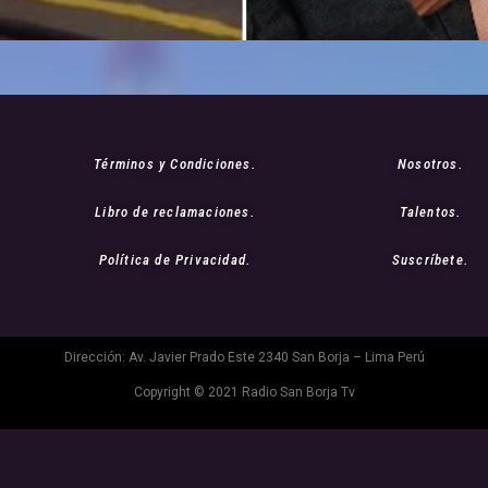
Términos y Condiciones.
Nosotros.
Libro de reclamaciones.
Talentos.
Política de Privacidad.
Suscríbete.
Dirección: Av. Javier Prado Este 2340 San Borja – Lima Perú
Copyright © 2021 Radio San Borja Tv