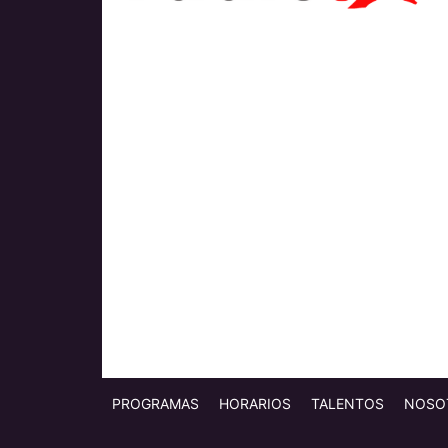
PROGRAMAS
HORARIOS
TALENTOS
NOSO