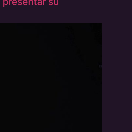
 presentar su