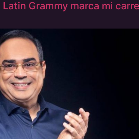
l Latin Grammy marca mi carr