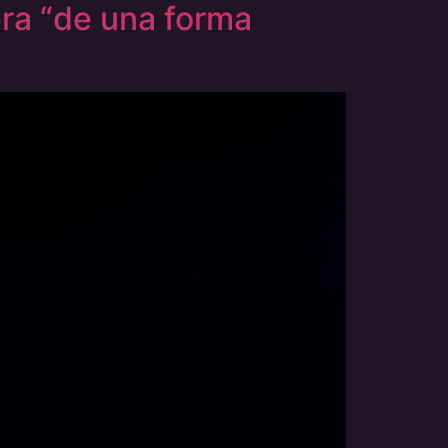
era “de una forma