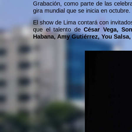
Grabación, como parte de las celebr
gira mundial que se inicia en octubre.
El show de Lima contará con invitados
que el talento de
César Vega, Son 
Habana, Amy Gutiérrez, You Salsa, 