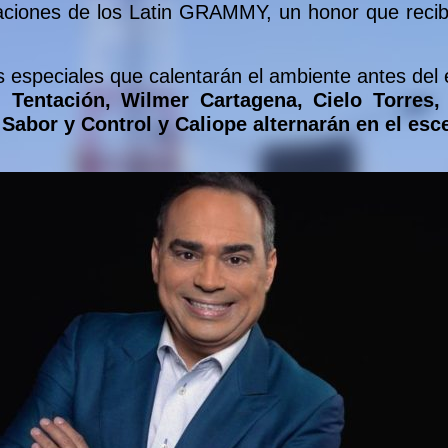
aciones de los Latin GRAMMY, un honor que recib
 especiales que calentarán el ambiente antes del 
Tentación, Wilmer Cartagena, Cielo Torres,
Sabor y Control y Caliope alternarán en el esc