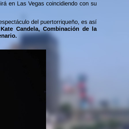
irá en Las Vegas coincidiendo con su
espectáculo del puertorriqueño, es así
 Kate Candela, Combinación de la
enario.