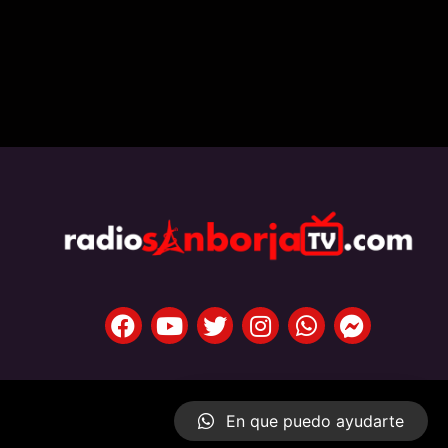
En que puedo ayudarte