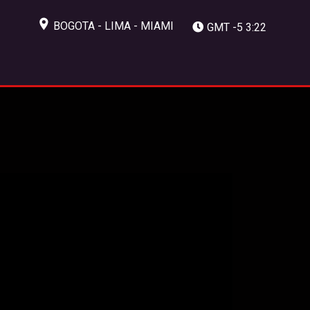
BOGOTA - LIMA - MIAMI
GMT -5 3:22