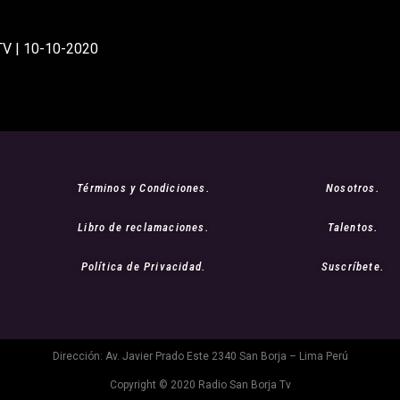
 TV | 10-10-2020
Términos y Condiciones.
Nosotros.
Libro de reclamaciones.
Talentos.
Política de Privacidad.
Suscríbete.
Dirección: Av. Javier Prado Este 2340 San Borja – Lima Perú
Copyright © 2020 Radio San Borja Tv