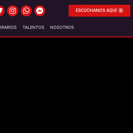
ESCÚCHANOS AQUÍ
ORARIOS
TALENTOS
NOSOTROS