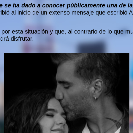
e se ha dado a conocer públicamente
una de la
ibió al inicio de un extenso mensaje que escribió A
por esta situación y que, al contrario de lo que 
rá disfrutar.