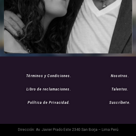
Términos y Condiciones.
Nosotros.
Libro de reclamaciones.
Talentos.
Política de Privacidad.
Suscríbete.
Dirección: Av. Javier Prado Este 2340 San Borja – Lima Perú