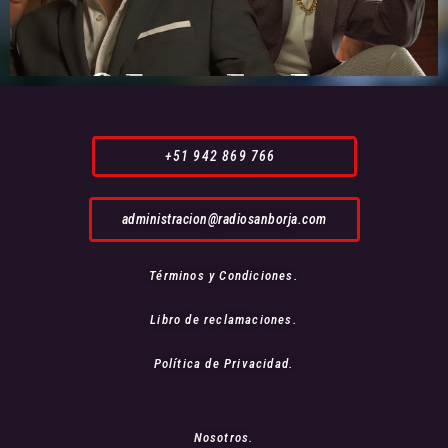
+51 942 869 766
administracion@radiosanborja.com
Términos y Condiciones.
Libro de reclamaciones.
Política de Privacidad.
Nosotros.