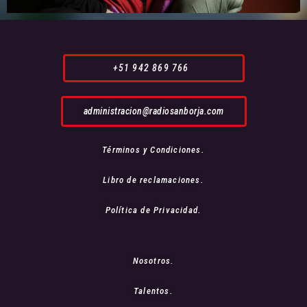
+51 942 869 766
administracion@radiosanborja.com
Términos y Condiciones.
Libro de reclamaciones.
Política de Privacidad.
Nosotros.
Talentos.