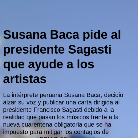
Susana Baca pide al
presidente Sagasti
que ayude a los
artistas
La intérprete peruana Susana Baca, decidió
alzar su voz y publicar una carta dirigida al
presidente Francisco Sagasti debido a la
realidad que pasan los músicos frente a la
nueva cuarentena obligatoria que se ha
impuesto para mitigar los contagios de