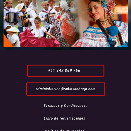
+51 942 869 766
administracion@radiosanborja.com
Términos y Condiciones.
Libro de reclamaciones.