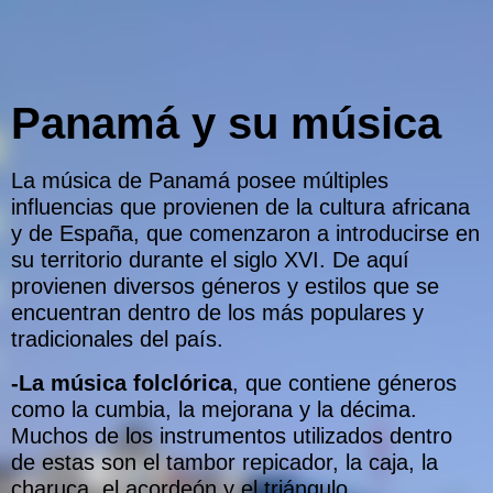
Panamá y su música
La música de Panamá posee múltiples
influencias que provienen de la cultura africana
y de España, que comenzaron a introducirse en
su territorio durante el siglo XVI. De aquí
provienen diversos géneros y estilos que se
encuentran dentro de los más populares y
tradicionales del país.
-La música folclórica
, que contiene géneros
como la cumbia, la mejorana y la décima.
Muchos de los instrumentos utilizados dentro
de estas son el tambor repicador, la caja, la
charuca, el acordeón y el triángulo.