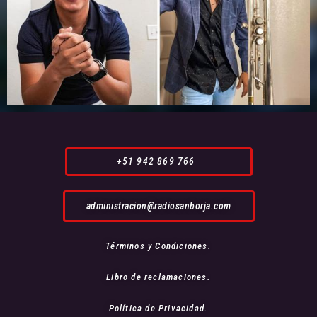
+51 942 869 766
administracion@radiosanborja.com
Términos y Condiciones.
Libro de reclamaciones.
Política de Privacidad.