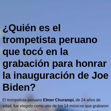
¿Quién es el
trompetista peruano
que tocó en la
grabación para honrar
la inauguración de Joe
Biden?
El trompetista peruano
Elmer Churampi,
de 24 años de
edad, fue elegido como uno de los 14 músicos que grabaron