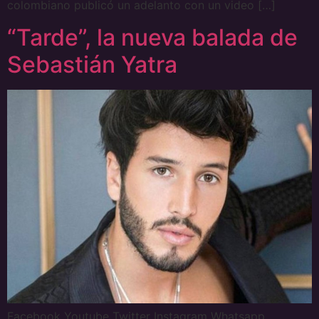
colombiano publicó un adelanto con un video […]
“Tarde”, la nueva balada de
Sebastián Yatra
Facebook Youtube Twitter Instagram Whatsapp