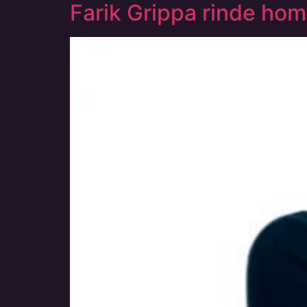
Farik Grippa rinde home