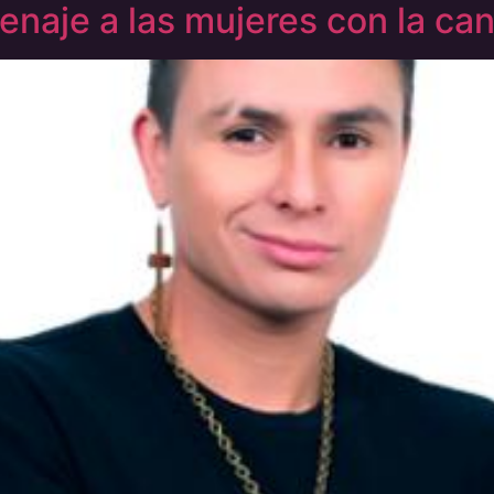
naje a las mujeres con la canc