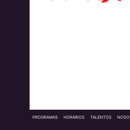
PROGRAMAS
HORARIOS
TALENTOS
NOSO