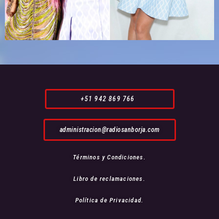
+51 942 869 766
administracion@radiosanborja.com
Términos y Condiciones.
Libro de reclamaciones.
Política de Privacidad.