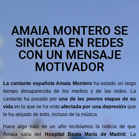
AMAIA MONTERO SE
SINCERA EN REDES
CON UN MENSAJE
MOTIVADOR
La cantante española Amaia Montero
ha estado un largo
tiempo desaparecida de los medios y de las redes. La
cantante ha pasado por
una de las peores etapas de su
vida
en la que se ha visto
afectada por una depresión
que
le ha alejado de todo, incluso de la música.
Hace algo más de un año recibíamos la noticia de que
Amaia salía del
Hospital Beata María de Madrid
. La