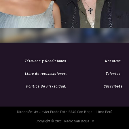
Términos y Condiciones.
Nosotros.
Libro de reclamaciones.
Talentos.
Política de Privacidad.
Suscríbete.
Dirección: Av. Javier Prado Este 2340 San Borja – Lima Perú
Copyright © 2021 Radio San Borja Tv