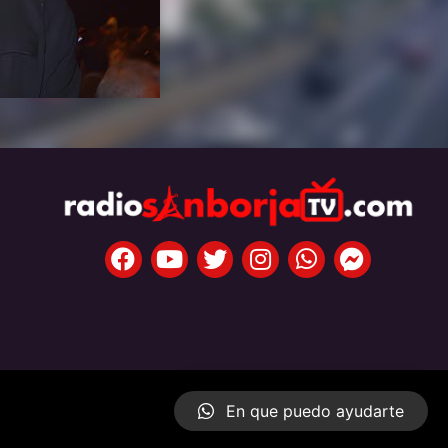
En que puedo ayudarte