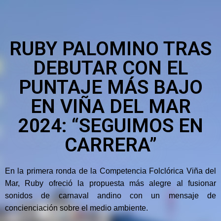
RUBY PALOMINO TRAS
DEBUTAR CON EL
PUNTAJE MÁS BAJO
EN VIÑA DEL MAR
2024: “SEGUIMOS EN
CARRERA”
En la primera ronda de la Competencia Folclórica Viña del
Mar, Ruby ofreció la propuesta más alegre al fusionar
sonidos de carnaval andino con un mensaje de
concienciación sobre el medio ambiente.