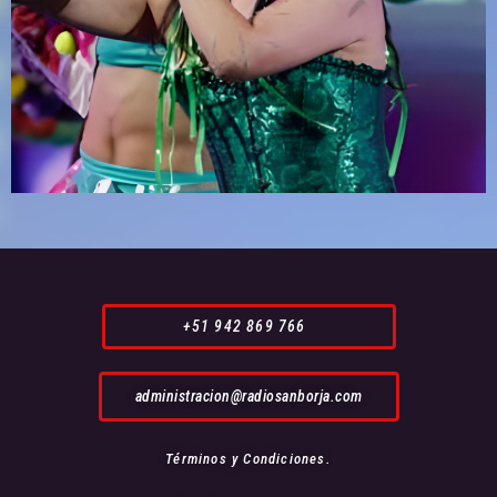
+51 942 869 766
administracion@radiosanborja.com
Términos y Condiciones.