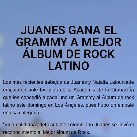
JUANES GANA EL
GRAMMY A MEJOR
ÁLBUM DE ROCK
LATINO
Los más recientes trabajos de Juanes y Natalia Lafourcade
empataron ante los ojos de la Academia de la Grabación
que les concedió a cada uno un Grammy al Álbum de rock
latino este domingo en Los Ángeles, pues hubo un empate
en esa categoría.
‘Vida cotidiana’, del cantante colombiano Juanes se llevó el
reconocimiento al Mejor álbum de Rock.