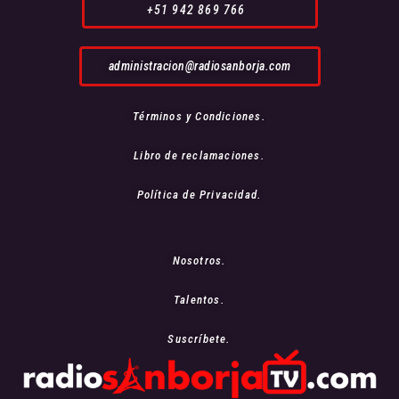
+51 942 869 766
administracion@radiosanborja.com
Términos y Condiciones.
Libro de reclamaciones.
Política de Privacidad.
Nosotros.
Talentos.
Suscríbete.