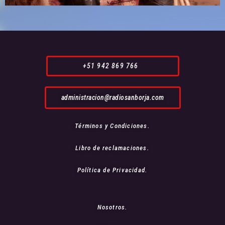
+51 942 869 766
administracion@radiosanborja.com
Términos y Condiciones.
Libro de reclamaciones.
Política de Privacidad.
Nosotros.