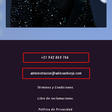
+51 942 869 766
administracion@radiosanborja.com
Términos y Condiciones.
Libro de reclamaciones.
Política de Privacidad.