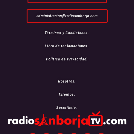
administracion@radiosanborja.com
Términos y Condiciones.
Libro de reclamaciones.
Política de Privacidad.
Nosotros.
Talentos.
Suscríbete.