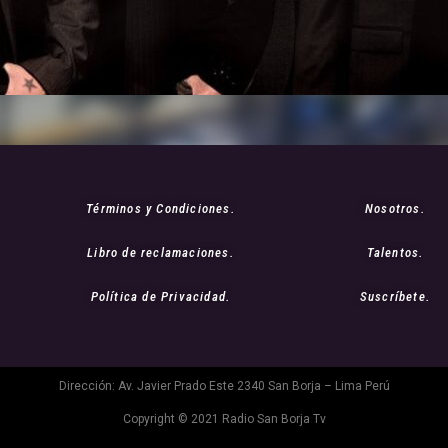
Términos y Condiciones.
Nosotros.
Libro de reclamaciones.
Talentos.
Política de Privacidad.
Suscríbete.
Dirección: Av. Javier Prado Este 2340 San Borja – Lima Perú
Copyright © 2021 Radio San Borja Tv