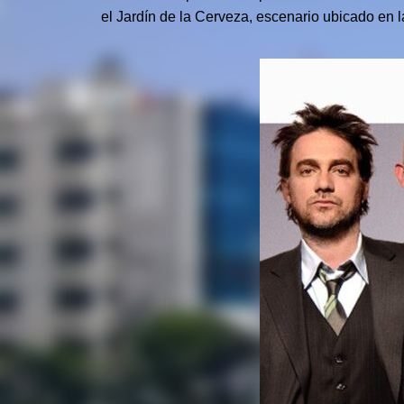
el Jardín de la Cerveza, escenario ubicado en l