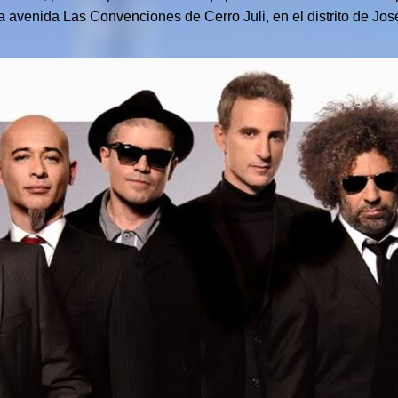
a avenida Las Convenciones de Cerro Juli, en el distrito de Jo