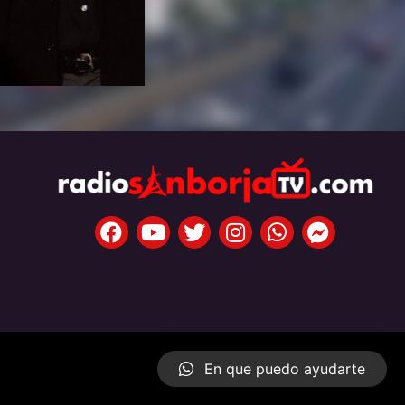
En que puedo ayudarte