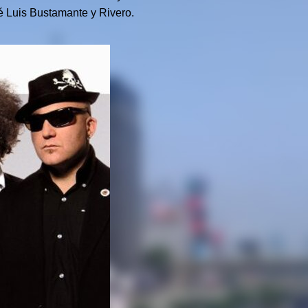
sé Luis Bustamante y Rivero.