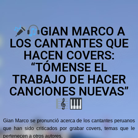
GIAN MARCO A
LOS CANTANTES QUE
HACEN COVERS:
“TÓMENSE EL
TRABAJO DE HACER
CANCIONES NUEVAS”
Gian Marco se pronunció acerca de los cantantes peruanos
que han sido criticados por grabar covers, temas que le
pertenecen a otros autores.