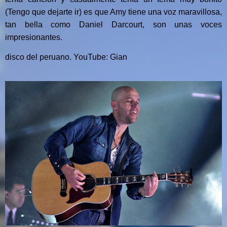
(Tengo que dejarte ir) es que Amy tiene una voz maravillosa,
tan bella como Daniel Darcourt, son unas voces
impresionantes.
disco del peruano. YouTube: Gian