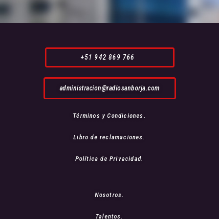
+51 942 869 766
administracion@radiosanborja.com
Términos y Condiciones.
Libro de reclamaciones.
Política de Privacidad.
Nosotros.
Talentos.