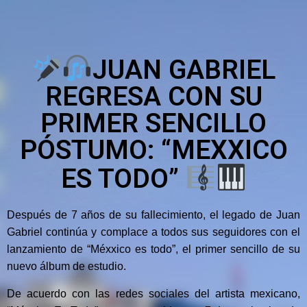
JUAN GABRIEL
REGRESA CON SU
PRIMER SENCILLO
PÓSTUMO: “MEXXICO
ES TODO”
Después de 7 años de su fallecimiento, el legado de Juan
Gabriel continúa y complace a todos sus seguidores con el
lanzamiento de “Méxxico es todo”, el primer sencillo de su
nuevo álbum de estudio.
De acuerdo con las redes sociales del artista mexicano,