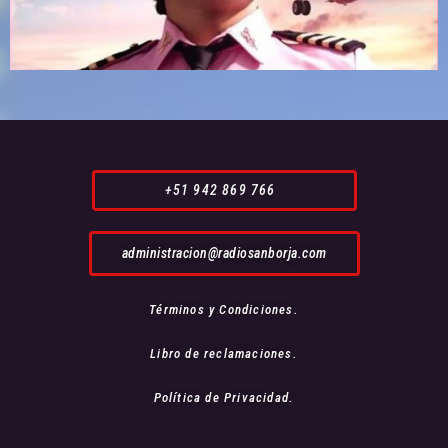
+51 942 869 766
administracion@radiosanborja.com
Términos y Condiciones.
Libro de reclamaciones.
Política de Privacidad.