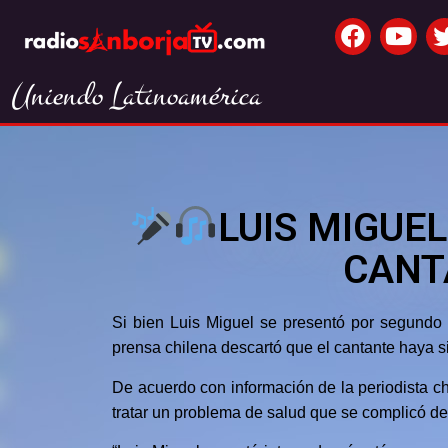
Uniendo Latinoamérica
LUIS MIGUE
CANT
Si bien Luis Miguel se presentó por segundo 
prensa chilena descartó que el cantante haya 
De acuerdo con información de la periodista chi
tratar un problema de salud que se complicó de