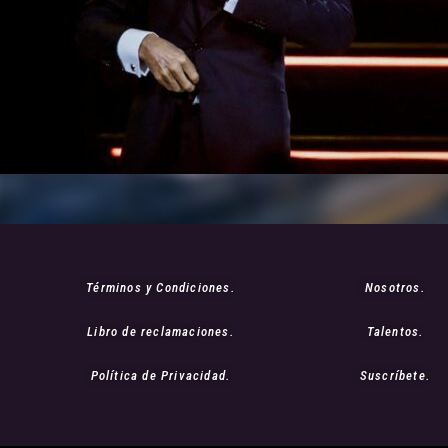
Términos y Condiciones.
Nosotros.
Libro de reclamaciones.
Talentos.
Política de Privacidad.
Suscríbete.