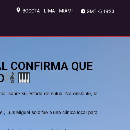
BOGOTA - LIMA - MIAMI
GMT -5 19:23
CAL CONFIRMA QUE
O
ial sobre su estado de salud. No obstante, la
’, Luis Miguel solo fue a una clínica local para