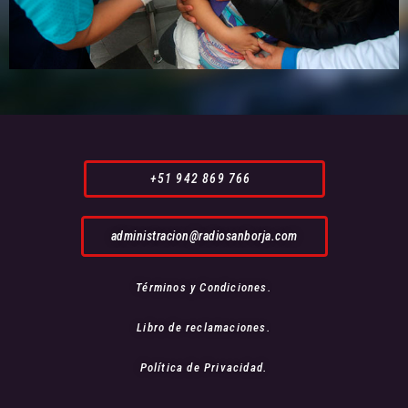
+51 942 869 766
administracion@radiosanborja.com
Términos y Condiciones.
Libro de reclamaciones.
Política de Privacidad.