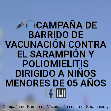
CAMPAÑA DE
BARRIDO DE
VACUNACIÓN CONTRA
EL SARAMPIÓN Y
POLIOMIELITIS
DIRIGIDO A NIÑOS
MENORES DE 05 AÑOS
Campaña de Barrido de Vacunación contra el Sarampión y