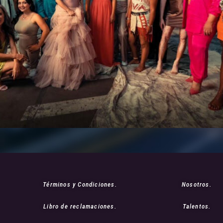
Términos y Condiciones.
Nosotros.
Libro de reclamaciones.
Talentos.