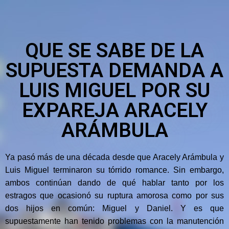
QUE SE SABE DE LA
SUPUESTA DEMANDA A
LUIS MIGUEL POR SU
EXPAREJA ARACELY
ARÁMBULA
Ya pasó más de una década desde que Aracely Arámbula y
Luis Miguel terminaron su tórrido romance. Sin embargo,
ambos continúan dando de qué hablar tanto por los
estragos que ocasionó su ruptura amorosa como por sus
dos hijos en común: Miguel y Daniel. Y es que
supuestamente han tenido problemas con la manutención