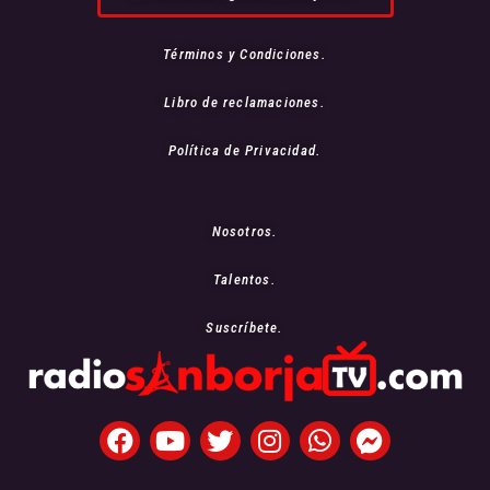
Términos y Condiciones.
Libro de reclamaciones.
Política de Privacidad.
Nosotros.
Talentos.
Suscríbete.