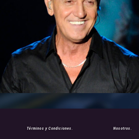
Términos y Condiciones.
Nosotros.