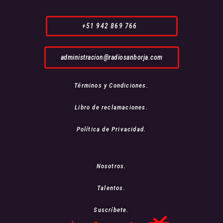
+51 942 869 766
administracion@radiosanborja.com
Términos y Condiciones.
Libro de reclamaciones.
Política de Privacidad.
Nosotros.
Talentos.
Suscríbete.