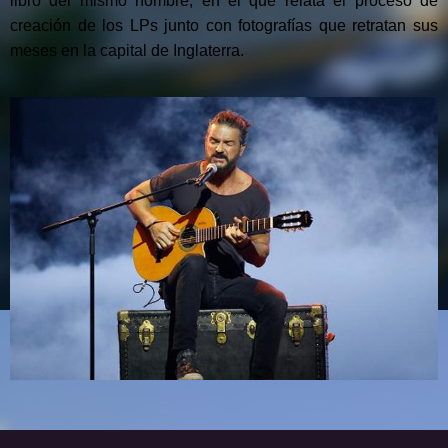
libro del mismo nombre, en el que relata el proceso de
creación de los LPs junto con fotografías que retratan sus
meses en la capital de Inglaterra.