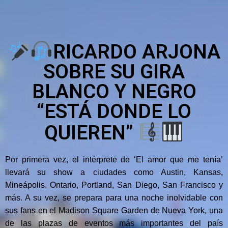
RICARDO ARJONA
SOBRE SU GIRA
BLANCO Y NEGRO
“ESTÁ DONDE LO
QUIEREN”
Por primera vez, el intérprete de ‘El amor que me tenía’
llevará su show a ciudades como Austin, Kansas,
Mineápolis, Ontario, Portland, San Diego, San Francisco y
más. A su vez, se prepara para una noche inolvidable con
sus fans en el Madison Square Garden de Nueva York, una
de las plazas de eventos más importantes del país