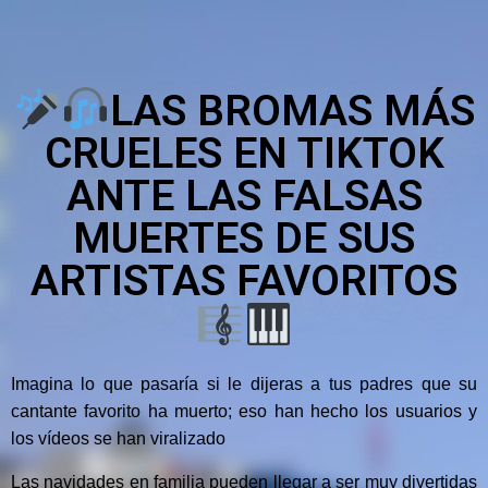
LAS BROMAS MÁS
CRUELES EN TIKTOK
ANTE LAS FALSAS
MUERTES DE SUS
ARTISTAS FAVORITOS
Imagina lo que pasaría si le dijeras a tus padres que su
cantante favorito ha muerto; eso han hecho los usuarios y
los vídeos se han viralizado
Las navidades en familia pueden llegar a ser muy divertidas