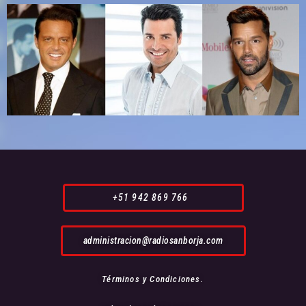
+51 942 869 766
administracion@radiosanborja.com
Términos y Condiciones.