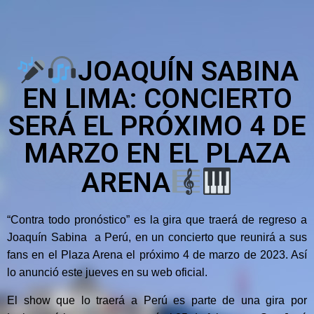
JOAQUÍN SABINA
EN LIMA: CONCIERTO
SERÁ EL PRÓXIMO 4 DE
MARZO EN EL PLAZA
ARENA
“Contra todo pronóstico” es la gira que traerá de regreso a
Joaquín Sabina a Perú, en un concierto que reunirá a sus
fans en el Plaza Arena el próximo 4 de marzo de 2023. Así
lo anunció este jueves en su web oficial.
El show que lo traerá a Perú es parte de una gira por