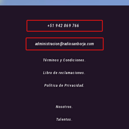
+51 942 869 766
administracion@radiosanborja.com
Términos y Condiciones.
Libro de reclamaciones.
Política de Privacidad.
Nosotros.
Talentos.