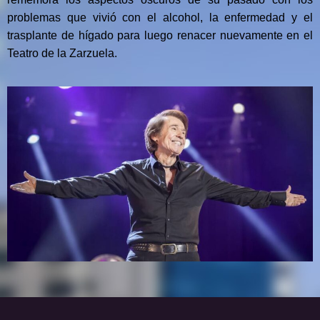
problemas que vivió con el alcohol, la enfermedad y el
trasplante de hígado para luego renacer nuevamente en el
Teatro de la Zarzuela.