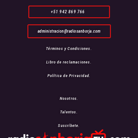
+51 942 869 766
administracion@radiosanborja.com
Términos y Condiciones.
Libro de reclamaciones.
Política de Privacidad.
Nosotros.
Talentos.
Suscríbete.