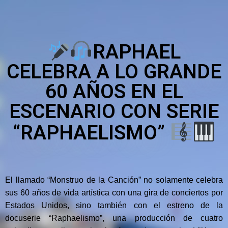
RAPHAEL
CELEBRA A LO GRANDE
60 AÑOS EN EL
ESCENARIO CON SERIE
“RAPHAELISMO”
El llamado “Monstruo de la Canción” no solamente celebra
sus 60 años de vida artística con una gira de conciertos por
Estados Unidos, sino también con el estreno de la
docuserie “Raphaelismo”, una producción de cuatro