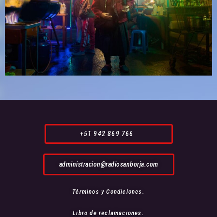
+51 942 869 766
administracion@radiosanborja.com
Términos y Condiciones.
Libro de reclamaciones.