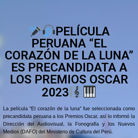
PELÍCULA
PERUANA “EL
CORAZÓN DE LA LUNA”
ES PRECANDIDATA A
LOS PREMIOS OSCAR
2023
La película “El corazón de la luna” fue seleccionada como
precandidata peruana a los Premios Oscar, así lo informó la
Dirección del Audiovisual, la Fonografía y los Nuevos
Medios (DAFO) del Ministerio de Cultura del Perú.