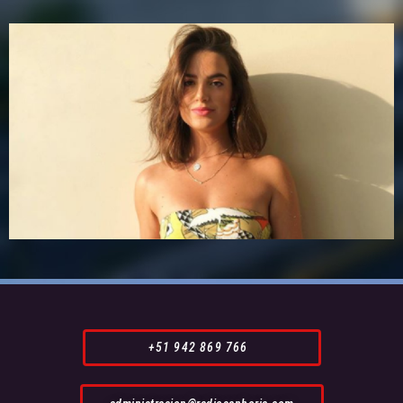
+51 942 869 766