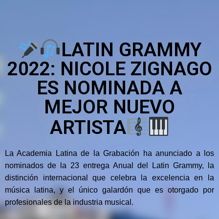
LATIN GRAMMY
2022: NICOLE ZIGNAGO
ES NOMINADA A
MEJOR NUEVO
ARTISTA
La Academia Latina de la Grabación ha anunciado a los
nominados de la 23 entrega Anual del Latin Grammy, la
distinción internacional que celebra la excelencia en la
música latina, y el único galardón que es otorgado por
profesionales de la industria musical.