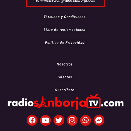
administracion@radiosanborja.com
Términos y Condiciones.
Libro de reclamaciones.
Política de Privacidad.
Nosotros.
Talentos.
Suscríbete.