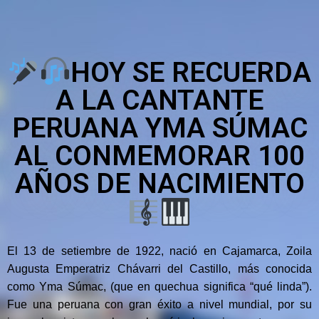
HOY SE RECUERDA
A LA CANTANTE
PERUANA YMA SÚMAC
AL CONMEMORAR 100
AÑOS DE NACIMIENTO
El 13 de setiembre de 1922, nació en Cajamarca, Zoila
Augusta Emperatriz Chávarri del Castillo, más conocida
como Yma Súmac, (que en quechua significa “qué linda”).
Fue una peruana con gran éxito a nivel mundial, por su