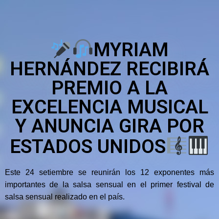
MYRIAM
HERNÁNDEZ RECIBIRÁ
PREMIO A LA
EXCELENCIA MUSICAL
Y ANUNCIA GIRA POR
ESTADOS UNIDOS
Este 24 setiembre se reunirán los 12 exponentes más
importantes de la salsa sensual en el primer festival de
salsa sensual realizado en el país.