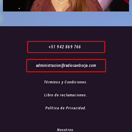
+51 942 869 766
administracion@radiosanborja.com
Términos y Condiciones.
Libro de reclamaciones.
Política de Privacidad.
Nosotros.