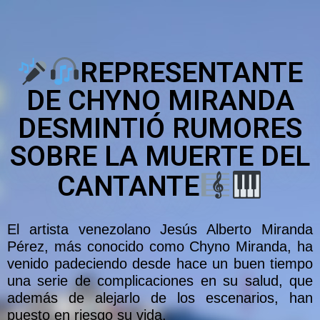
REPRESENTANTE
DE CHYNO MIRANDA
DESMINTIÓ RUMORES
SOBRE LA MUERTE DEL
CANTANTE
El artista venezolano Jesús Alberto Miranda
Pérez, más conocido como Chyno Miranda, ha
venido padeciendo desde hace un buen tiempo
una serie de complicaciones en su salud, que
además de alejarlo de los escenarios, han
puesto en riesgo su vida.