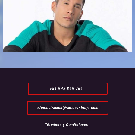
+51 942 869 766
administracion@radiosanborja.com
Términos y Condiciones.