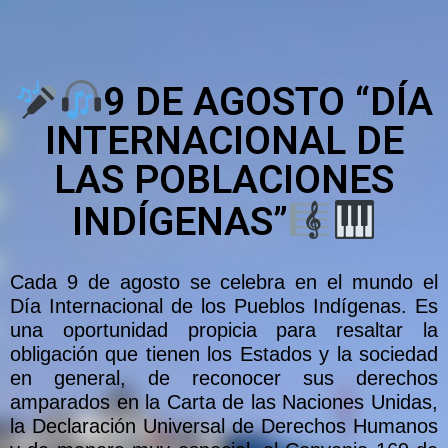
9 DE AGOSTO “DÍA
INTERNACIONAL DE
LAS POBLACIONES
INDÍGENAS”
Cada 9 de agosto se celebra en el mundo el
Día Internacional de los Pueblos Indígenas. Es
una oportunidad propicia para resaltar la
obligación que tienen los Estados y la sociedad
en general, de reconocer sus derechos
amparados en la Carta de las Naciones Unidas,
la Declaración Universal de Derechos Humanos