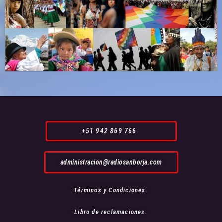
+51 942 869 766
administracion@radiosanborja.com
Términos y Condiciones.
Libro de reclamaciones.