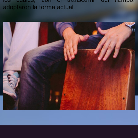
adoptaron la forma actual.