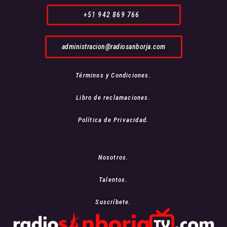
+51 942 869 766
administracion@radiosanborja.com
Términos y Condiciones.
Libro de reclamaciones.
Política de Privacidad.
Nosotros.
Talentos.
Suscríbete.