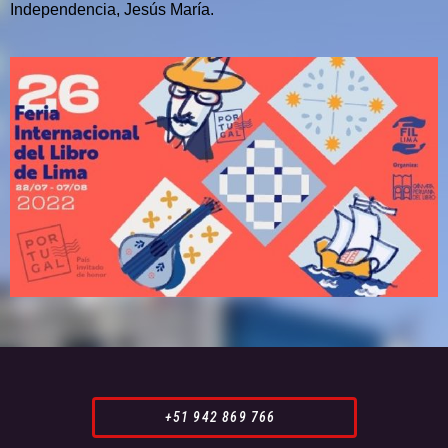
Independencia, Jesús María.
+51 942 869 766