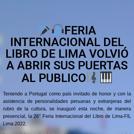
FERIA
INTERNACIONAL DEL
LIBRO DE LIMA VOLVIÓ
A ABRIR SUS PUERTAS
AL PUBLICO
Teniendo a Portugal como país invitado de honor y con la
asistencia de personalidades peruanas y extranjeras del
rubro de la cultura, se inauguró esta noche, de manera
presencial, la 26° Feria Internacional del Libro de Lima-FIL
Lima 2022.