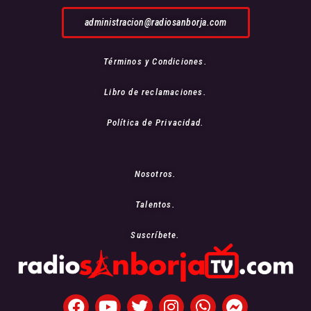
administracion@radiosanborja.com
Términos y Condiciones.
Libro de reclamaciones.
Política de Privacidad.
Nosotros.
Talentos.
Suscríbete.