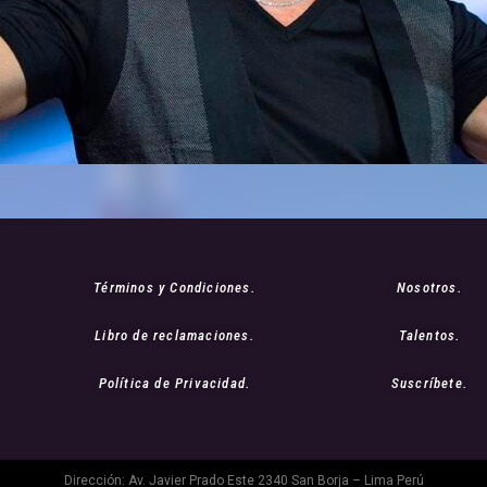
Términos y Condiciones.
Nosotros.
Libro de reclamaciones.
Talentos.
Política de Privacidad.
Suscríbete.
Dirección: Av. Javier Prado Este 2340 San Borja – Lima Perú