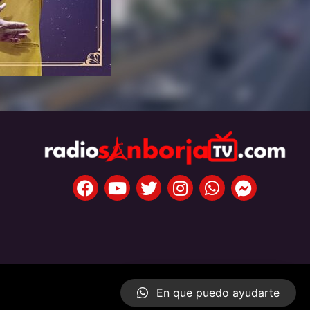
En que puedo ayudarte