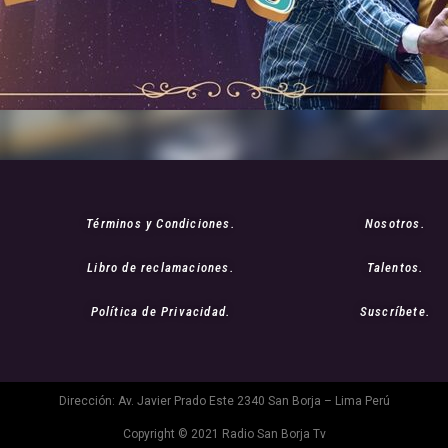
Términos y Condiciones.
Nosotros.
Libro de reclamaciones.
Talentos.
Política de Privacidad.
Suscríbete.
Dirección: Av. Javier Prado Este 2340 San Borja – Lima Perú
Copyright © 2021 Radio San Borja Tv