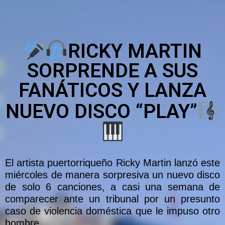
RICKY MARTIN
SORPRENDE A SUS
FANÁTICOS Y LANZA
NUEVO DISCO “PLAY”
El artista puertorriqueño Ricky Martin lanzó este
miércoles de manera sorpresiva un nuevo disco
de solo 6 canciones, a casi una semana de
comparecer ante un tribunal por un presunto
caso de violencia doméstica que le impuso otro
hombre.