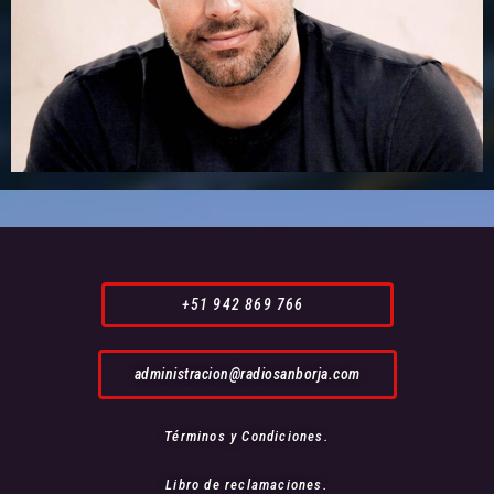
+51 942 869 766
administracion@radiosanborja.com
Términos y Condiciones.
Libro de reclamaciones.