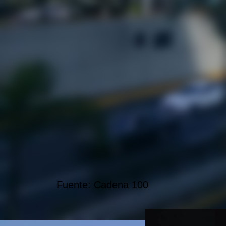
Fuente: Cadena 100