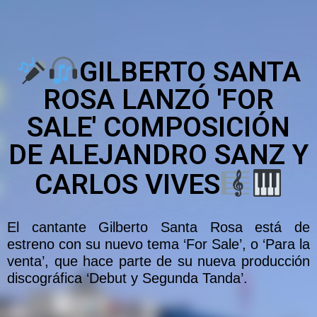
GILBERTO SANTA
ROSA LANZÓ 'FOR
SALE' COMPOSICIÓN
DE ALEJANDRO SANZ Y
CARLOS VIVES
El cantante Gilberto Santa Rosa está de
estreno con su nuevo tema ‘For Sale’, o ‘Para la
venta’, que hace parte de su nueva producción
discográfica ‘Debut y Segunda Tanda’.