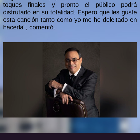
toques finales y pronto el público podrá
disfrutarlo en su totalidad. Espero que les guste
esta canción tanto como yo me he deleitado en
hacerla”, comentó.