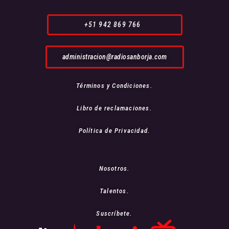
+51 942 869 766
administracion@radiosanborja.com
Términos y Condiciones.
Libro de reclamaciones.
Política de Privacidad.
Nosotros.
Talentos.
Suscríbete.