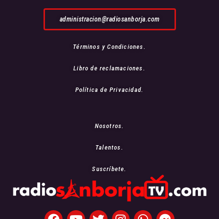
administracion@radiosanborja.com
Términos y Condiciones.
Libro de reclamaciones.
Política de Privacidad.
Nosotros.
Talentos.
Suscríbete.