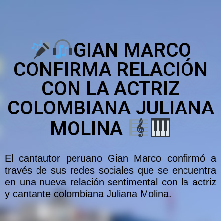
GIAN MARCO
CONFIRMA RELACIÓN
CON LA ACTRIZ
COLOMBIANA JULIANA
MOLINA
El cantautor peruano Gian Marco confirmó a
través de sus redes sociales que se encuentra
en una nueva relación sentimental con la actriz
y cantante colombiana Juliana Molina.