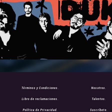
Términos y Condiciones.
Nosotros.
Libro de reclamaciones.
Talentos.
Política de Privacidad.
Suscríbete.