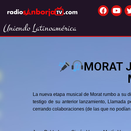
Uniendo Latinoamérica
MORAT J
La nueva etapa musical de Morat rumbo a su di
testigo de su anterior lanzamiento, Llamada p
cerrando colaboraciones (de las que no podían 